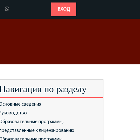
ВХОД
Навигация по разделу
Основные сведения
Руководство
Образовательные программы,
представленные к лицензированию
Образовательные программы,