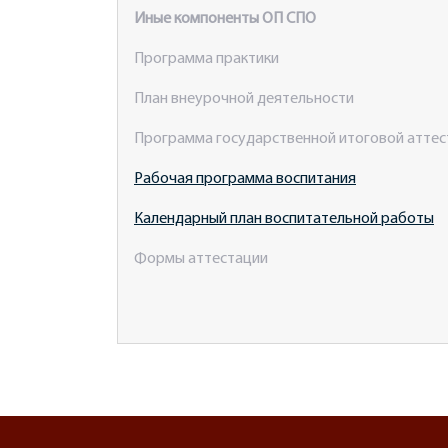
Иные компоненты ОП СПО
Программа практики
План внеурочной деятельности
Программа государственной итоговой аттес
Рабочая программа воспитания
Календарный план воспитательной работы
Формы аттестации