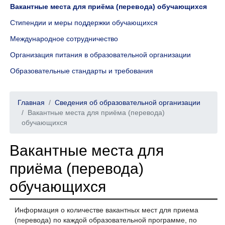
Вакантные места для приёма (перевода) обучающихся
Стипендии и меры поддержки обучающихся
Международное сотрудничество
Организация питания в образовательной организации
Образовательные стандарты и требования
Главная
Сведения об образовательной организации
Вакантные места для приёма (перевода)
обучающихся
Вакантные места для
приёма (перевода)
обучающихся
Информация о количестве вакантных мест для приема
(перевода) по каждой образовательной программе, по