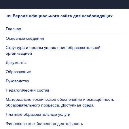
Версия официального сайта для слабовидящих
Главная
Основные сведения
Структура и органы управления образовательной
организацией
Документы
Образование
Руководство
Педагогический состав
Материально-техническое обеспечение и оснащённость
образовательного процесса. Доступная среда
Платные образовательные услуги
Финансово-хозяйственная деятельность