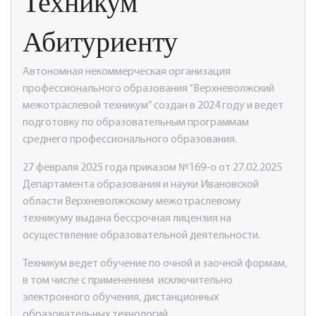
Техникум
Абитуриенту
Автономная некоммерческая организация
профессионального образования “Верхневолжский
межотраслевой техникум” создан в 2024 году и ведет
подготовку по образовательным программам
среднего профессионального образования.
27 февраля 2025 года приказом №169-о от 27.02.2025
Департамента образования и науки Ивановской
области Верхневолжскому межотраслевому
техникуму выдана бессрочная лицензия на
осуществление образовательной деятельности.
Техникум ведет обучение по очной и заочной формам,
в том числе с применением исключительно
электронного обучения, дистанционных
образовательных технологий.