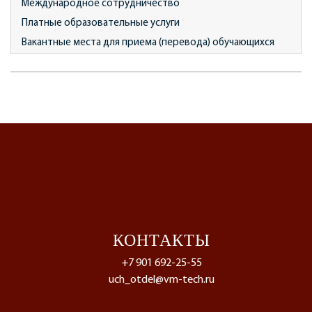
Международное сотрудничество
Платные образовательные услуги
Вакантные места для приема (перевода) обучающихся
КОНТАКТЫ
+7 901 692-25-55
uch_otdel@vm-tech.ru