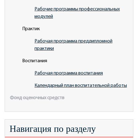
Рабочие программы профессиональных
модулей
Практик
Рабочая программа преддипломной
практики
Воспитания
Рабочая программа воспитания
Календарный план воспитательной работы
Фонд оценочных средств
Навигация по разделу