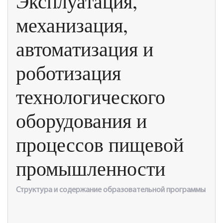
Эксплуатация,
механизация,
автоматизация и
роботизация
технологического
оборудования и
процессов пищевой
промышленности
Структура и содержание образовательной программы