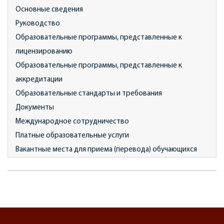
Основные сведения
Руководство
Образовательные программы, представленные к
лицензированию
Образовательные программы, представленные к
аккредитации
Образовательные стандарты и требования
Документы
Международное сотрудничество
Платные образовательные услуги
Вакантные места для приема (перевода) обучающихся