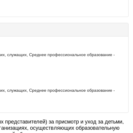
их, служащих, Среднее профессиональное образование -
их, служащих, Среднее профессиональное образование -
 представителей) за присмотр и уход за детьми,
ганизациях, осуществляющих образовательную