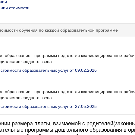
ении
ении стоимости
стоимости обучения по каждой образовательной программе
е образование - программы подготовки квалифицированных рабоч
циалистов среднего звена
 стоимости образовательных услуг от 09.02.2026
е образование - программы подготовки квалифицированных рабоч
циалистов среднего звена
 стоимости образовательных услуг от 27.05.2025
нии размера платы, взимаемой с родителей(законных
тельные программы дошкольного образования в ор