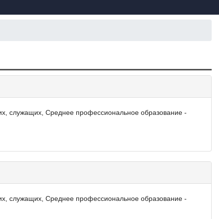
х, служащих, Среднее профессиональное образование -
х, служащих, Среднее профессиональное образование -