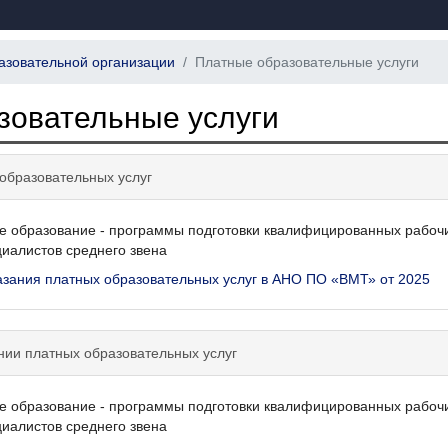
азовательной организации
Платные образовательные услуги
зовательные услуги
образовательных услуг
 образование - программы подготовки квалифицированных рабочи
иалистов среднего звена
азания платных образовательных услуг в АНО ПО «ВМТ» от 2025
нии платных образовательных услуг
 образование - программы подготовки квалифицированных рабочи
иалистов среднего звена