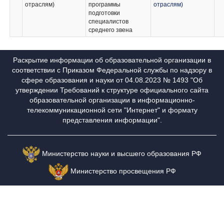
отраслям)
программы
отраслям)
подготовки
специалистов
среднего звена
Раскрытие информации об образовательной организации в
соответствии с Приказом Федеральной службы по надзору в
сфере образования и науки от 04.08.2023 № 1493 "Об
утверждении Требований к структуре официального сайта
образовательной организации в информационно-
телекоммуникационной сети "Интернет" и формату
представления информации".
Министерство науки и высшего образования РФ
Министерство просвещения РФ