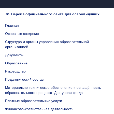
Версия официального сайта для слабовидящих
Главная
Основные сведения
Структура и органы управления образовательной
организацией
Документы
Образование
Руководство
Педагогический состав
Материально-техническое обеспечение и оснащённость
образовательного процесса. Доступная среда
Платные образовательные услуги
Финансово-хозяйственная деятельность