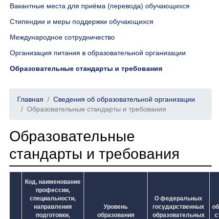
Вакантные места для приёма (перевода) обучающихся
Стипендии и меры поддержки обучающихся
Международное сотрудничество
Организация питания в образовательной организации
Образовательные стандарты и требования
Главная
Сведения об образовательной организации
Образовательные стандарты и требования
Образовательные
стандарты и требования
Код, наименование
профессии,
специальности,
О федеральных
направления
Уровень
государственных
о
подготовки,
образования
образовательных
с