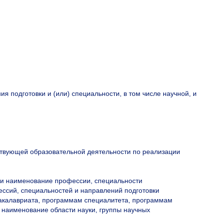
 подготовки и (или) специальности, в том числе научной, и
ствующей образовательной деятельности по реализации
и наименование профессии, специальности
ессий, специальностей и направлений подготовки
акалавриата, программам специалитета, программам
наименование области науки, группы научных