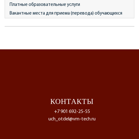
Платные образовательные услуги
Вакантные места для приема (перевода) обучающихся
КОНТАКТЫ
+7 901 692-25-55
uch_otdel@vm-tech.ru