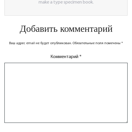
make a type specimen book.
Добавить комментарий
Ваш адрес email не будет опубликован.
Обязательные поля помечены
*
Комментарий
*