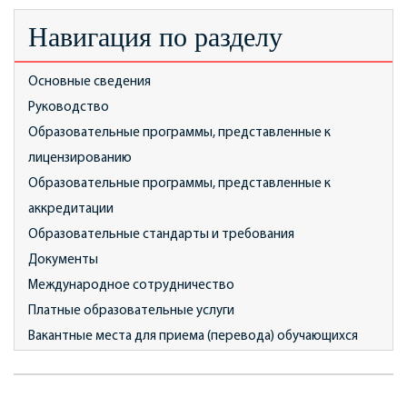
Навигация по разделу
Основные сведения
Руководство
Образовательные программы, представленные к
лицензированию
Образовательные программы, представленные к
аккредитации
Образовательные стандарты и требования
Документы
Международное сотрудничество
Платные образовательные услуги
Вакантные места для приема (перевода) обучающихся