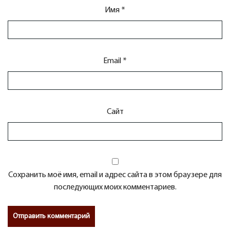
Имя
*
Email
*
Сайт
Сохранить моё имя, email и адрес сайта в этом браузере для
последующих моих комментариев.