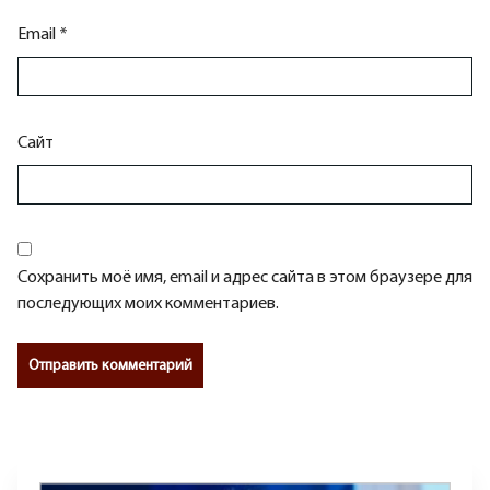
Email
*
Сайт
Сохранить моё имя, email и адрес сайта в этом браузере для
последующих моих комментариев.