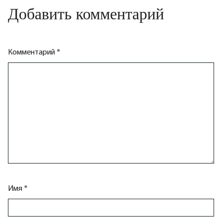
Добавить комментарий
Комментарий
*
Имя
*