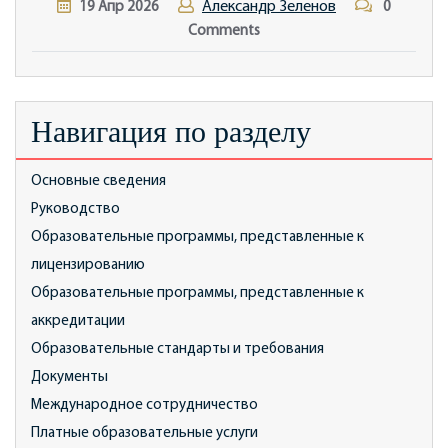
Александр Зеленов
19
Апр
2026
0
Comments
Навигация по разделу
Основные сведения
Руководство
Образовательные программы, представленные к
лицензированию
Образовательные программы, представленные к
аккредитации
Образовательные стандарты и требования
Документы
Международное сотрудничество
Платные образовательные услуги