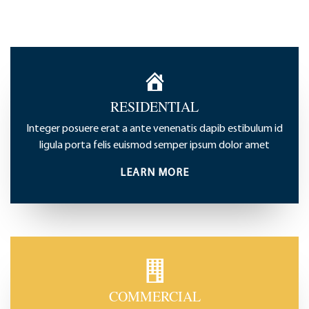
RESIDENTIAL
Integer posuere erat a ante venenatis dapib estibulum id
ligula porta felis euismod semper ipsum dolor amet
LEARN MORE
COMMERCIAL