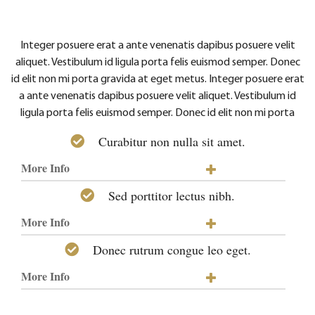
Integer posuere erat a ante venenatis dapibus posuere velit
aliquet. Vestibulum id ligula porta felis euismod semper. Donec
id elit non mi porta gravida at eget metus. Integer posuere erat
a ante venenatis dapibus posuere velit aliquet. Vestibulum id
ligula porta felis euismod semper. Donec id elit non mi porta
Curabitur non nulla sit amet.
More Info
Sed porttitor lectus nibh.
More Info
Donec rutrum congue leo eget.
More Info