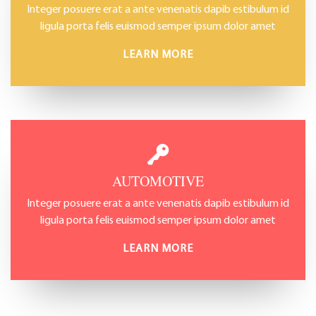
Integer posuere erat a ante venenatis dapib estibulum id
ligula porta felis euismod semper ipsum dolor amet
LEARN MORE
AUTOMOTIVE
Integer posuere erat a ante venenatis dapib estibulum id
ligula porta felis euismod semper ipsum dolor amet
LEARN MORE