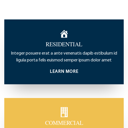
RESIDENTIAL
Integer posuere erat a ante venenatis dapib estibulum id
ligula porta felis euismod semper ipsum dolor amet
LEARN MORE
COMMERCIAL