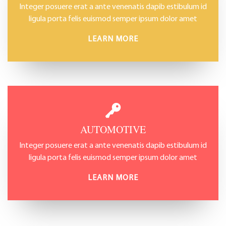
Integer posuere erat a ante venenatis dapib estibulum id
ligula porta felis euismod semper ipsum dolor amet
LEARN MORE
AUTOMOTIVE
Integer posuere erat a ante venenatis dapib estibulum id
ligula porta felis euismod semper ipsum dolor amet
LEARN MORE