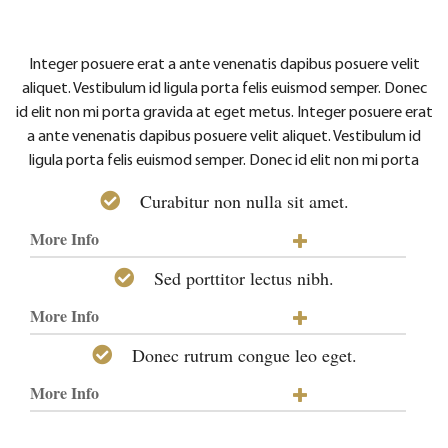
Integer posuere erat a ante venenatis dapibus posuere velit
aliquet. Vestibulum id ligula porta felis euismod semper. Donec
id elit non mi porta gravida at eget metus. Integer posuere erat
a ante venenatis dapibus posuere velit aliquet. Vestibulum id
ligula porta felis euismod semper. Donec id elit non mi porta
Curabitur non nulla sit amet.
More Info
Sed porttitor lectus nibh.
More Info
Donec rutrum congue leo eget.
More Info