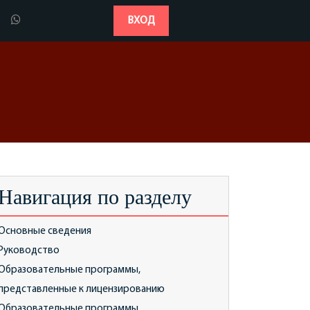
ВХОД
Навигация по разделу
Основные сведения
Руководство
Образовательные программы,
представленные к лицензированию
Образовательные программы,