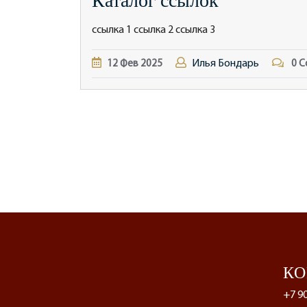
ссылка 1 ссылка 2 ссылка 3
Илья Бондарь
12
Фев
2025
0 C
К
+7 9