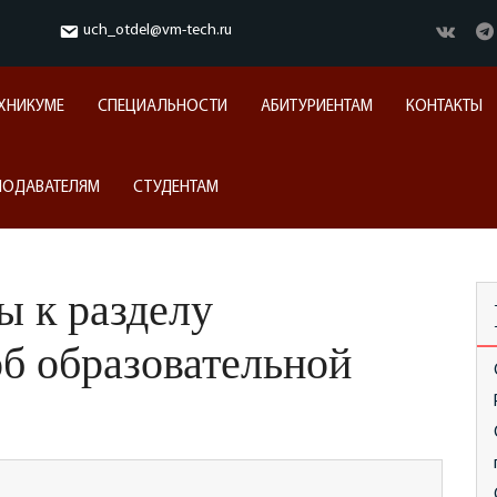
uch_otdel@vm-tech.ru
ЕХНИКУМЕ
СПЕЦИАЛЬНОСТИ
АБИТУРИЕНТАМ
КОНТАКТЫ
ПОДАВАТЕЛЯМ
СТУДЕНТАМ
ы к разделу
об образовательной