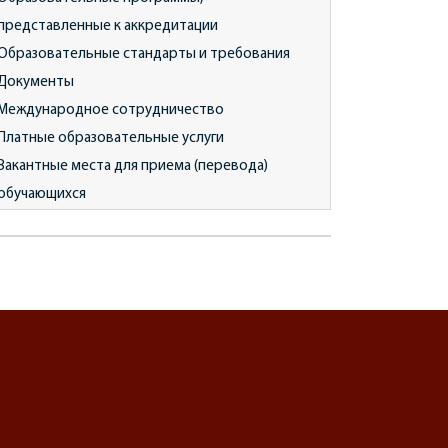
представленные к аккредитации
Образовательные стандарты и требования
Документы
Международное сотрудничество
Платные образовательные услуги
Вакантные места для приема (перевода)
обучающихся